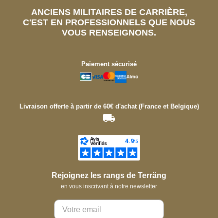
ANCIENS MILITAIRES DE CARRIÈRE,
C'EST EN PROFESSIONNELS QUE NOUS
VOUS RENSEIGNONS.
Paiement sécurisé
Livraison offerte à partir de 60€ d'achat (France et Belgique)
Rejoignez les rangs de Terräng
en vous inscrivant à notre newsletter