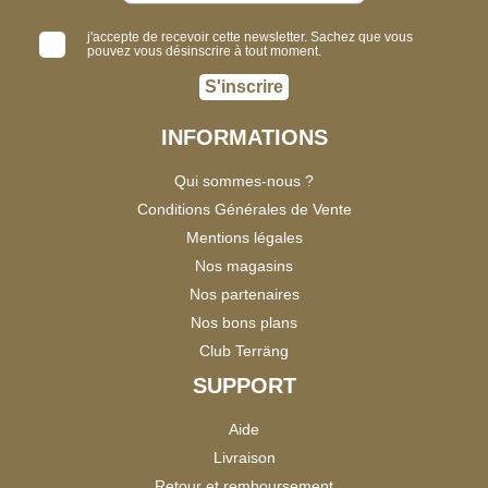
j'accepte de recevoir cette newsletter. Sachez que vous
pouvez vous désinscrire à tout moment.
S'inscrire
INFORMATIONS
Qui sommes-nous ?
Conditions Générales de Vente
Mentions légales
Nos magasins
Nos partenaires
Nos bons plans
Club Terräng
SUPPORT
Aide
Livraison
Retour et remboursement