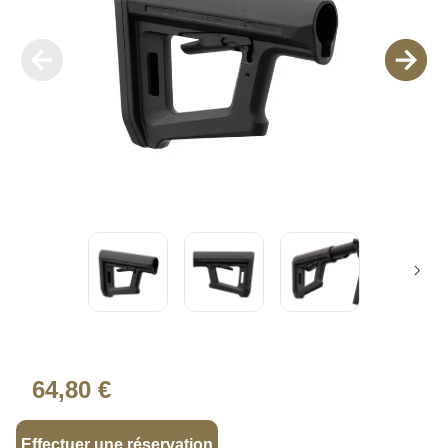
64,80 €
Effectuer une réservation