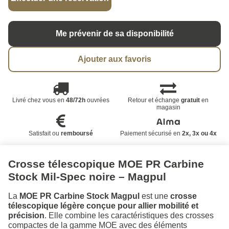
Me prévenir de sa disponibilité
Ajouter aux favoris
Livré chez vous en
48/72h
ouvrées
Retour et échange
gratuit
en
magasin
Satisfait ou
remboursé
Paiement sécurisé en
2x, 3x ou 4x
Crosse télescopique MOE PR Carbine
Stock Mil-Spec noire – Magpul
La
MOE PR Carbine Stock Magpul
est une
crosse
télescopique légère conçue pour allier mobilité et
précision
. Elle combine les caractéristiques des crosses
compactes de la gamme MOE avec des éléments