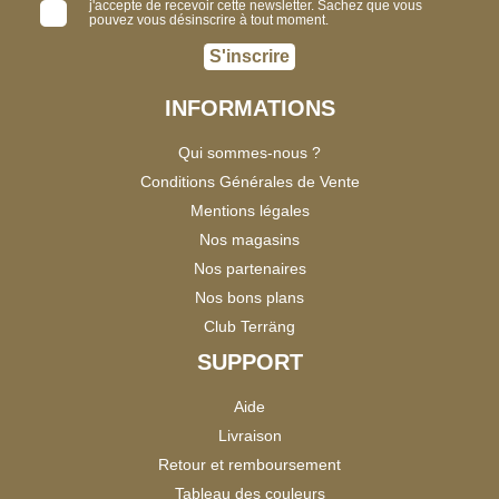
j'accepte de recevoir cette newsletter. Sachez que vous
pouvez vous désinscrire à tout moment.
S'inscrire
INFORMATIONS
Qui sommes-nous ?
Conditions Générales de Vente
Mentions légales
Nos magasins
Nos partenaires
Nos bons plans
Club Terräng
SUPPORT
Aide
Livraison
Retour et remboursement
Tableau des couleurs