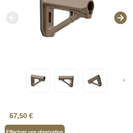
67,50 €
Effectuer une réservation