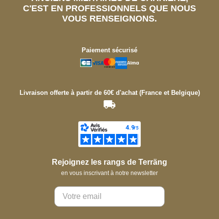
C'EST EN PROFESSIONNELS QUE NOUS
VOUS RENSEIGNONS.
Paiement sécurisé
Livraison offerte à partir de 60€ d'achat (France et Belgique)
Rejoignez les rangs de Terräng
en vous inscrivant à notre newsletter