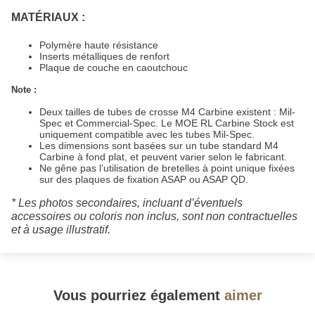
MATÉRIAUX :
Polymère haute résistance
Inserts métalliques de renfort
Plaque de couche en caoutchouc
Note :
Deux tailles de tubes de crosse M4 Carbine existent : Mil-
Spec et Commercial-Spec. Le MOE RL Carbine Stock est
uniquement compatible avec les tubes Mil-Spec.
Les dimensions sont basées sur un tube standard M4
Carbine à fond plat, et peuvent varier selon le fabricant.
Ne gêne pas l’utilisation de bretelles à point unique fixées
sur des plaques de fixation ASAP ou ASAP QD.
* Les photos secondaires, incluant d’éventuels
accessoires ou coloris non inclus, sont non contractuelles
et à usage illustratif.
Vous pourriez également
aimer