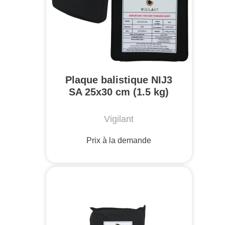
Plaque balistique NIJ3
SA 25x30 cm (1.5 kg)
Vigilant
Prix à la demande