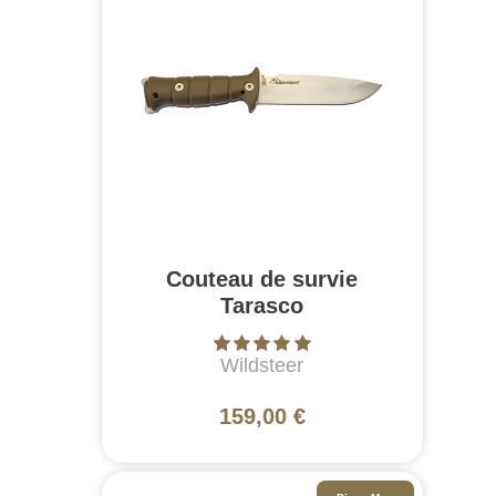
Couteau de survie
Tarasco
Wildsteer
159,00 €