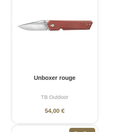
Unboxer rouge
TB Outdoor
54,00 €