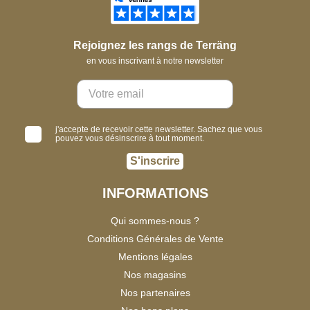
Rejoignez les rangs de Terräng
en vous inscrivant à notre newsletter
j'accepte de recevoir cette newsletter. Sachez que vous
pouvez vous désinscrire à tout moment.
S'inscrire
INFORMATIONS
Qui sommes-nous ?
Conditions Générales de Vente
Mentions légales
Nos magasins
Nos partenaires