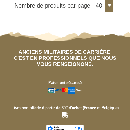
Nombre de produits par page
40
ANCIENS MILITAIRES DE CARRIÈRE,
C'EST EN PROFESSIONNELS QUE NOUS
VOUS RENSEIGNONS.
Paiement sécurisé
Livraison offerte à partir de 60€ d'achat (France et Belgique)