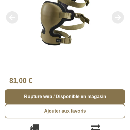
81,00 €
Rupture web / Disponible en magasin
Ajouter aux favoris