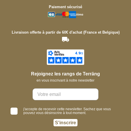
Paiement sécurisé
Livraison offerte à partir de 60€ d'achat (France et Belgique)
Rejoignez les rangs de Terräng
en vous inscrivant à notre newsletter
j'accepte de recevoir cette newsletter. Sachez que vous
pouvez vous désinscrire à tout moment.
S'inscrire