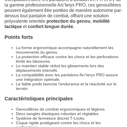
la gamme professionnelle Arc'teryx PRO, ces genouillères
peuvent également être portées de manière autonome par-
dessus tout pantalon de combat, offrant une solution
polyvalente orientée
protection du genou
,
mobilité
tactique
et
confort longue durée
.
Points forts
La forme ergonomique accompagne naturellement les
mouvements du genou.
La protection efficace contre les chocs et les perforations
limite les blessures.
Le maintien stable réduit les glissements lors des
déplacements intensifs.
La compatibilité avec les pantalons Arc'teryx PRO assure
une intégration optimale.
Le faible poids favorise l’endurance et la réactivité sur le
terrain.
Caractéristiques principales
Genouillères de combat ergonomiques et légères.
Deux sangles élastiques robustes et réglables.
Système de fermeture discret T-Locks.
Coque rigide protégeant contre les chocs et les