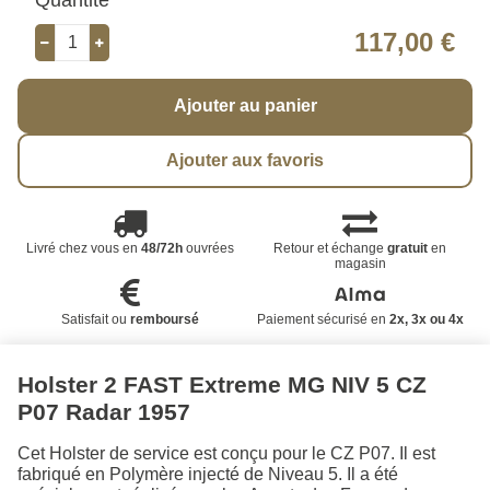
117,00 €
Ajouter au panier
Ajouter aux favoris
Livré chez vous en
48/72h
ouvrées
Retour et échange
gratuit
en
magasin
Satisfait ou
remboursé
Paiement sécurisé en
2x, 3x ou 4x
Holster 2 FAST Extreme MG NIV 5 CZ
P07 Radar 1957
Cet Holster de service est conçu pour le CZ P07. Il est
fabriqué en Polymère injecté de Niveau 5. Il a été