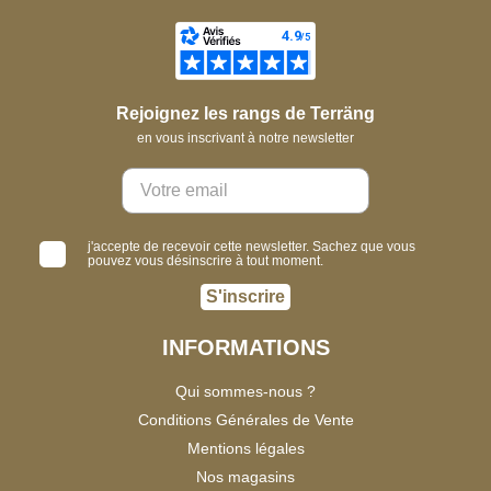
Rejoignez les rangs de Terräng
en vous inscrivant à notre newsletter
j'accepte de recevoir cette newsletter. Sachez que vous
pouvez vous désinscrire à tout moment.
S'inscrire
INFORMATIONS
Qui sommes-nous ?
Conditions Générales de Vente
Mentions légales
Nos magasins