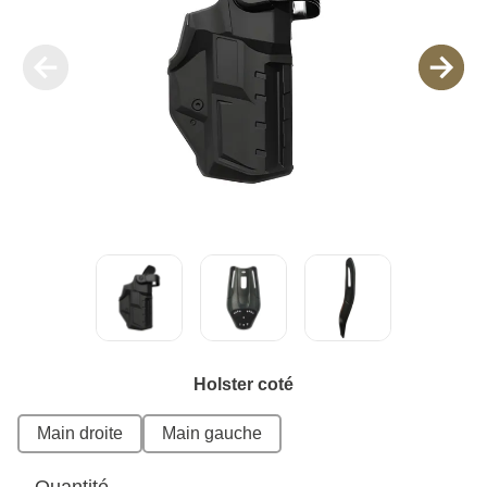
Holster coté
Main droite
Main gauche
Quantité