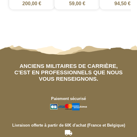
200,00 €
59,00 €
94,50 €
ANCIENS MILITAIRES DE CARRIÈRE,
C'EST EN PROFESSIONNELS QUE NOUS
VOUS RENSEIGNONS.
Paiement sécurisé
Livraison offerte à partir de 60€ d'achat (France et Belgique)