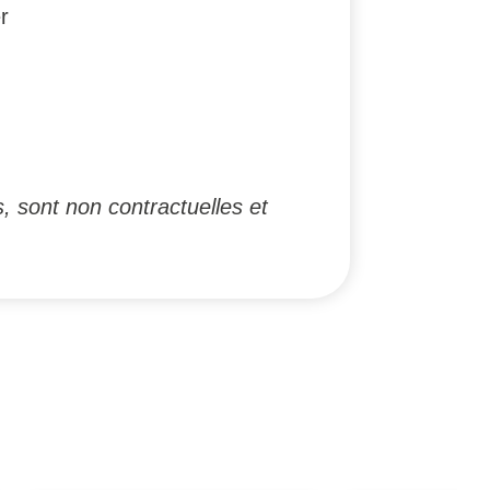
r
, sont non contractuelles et