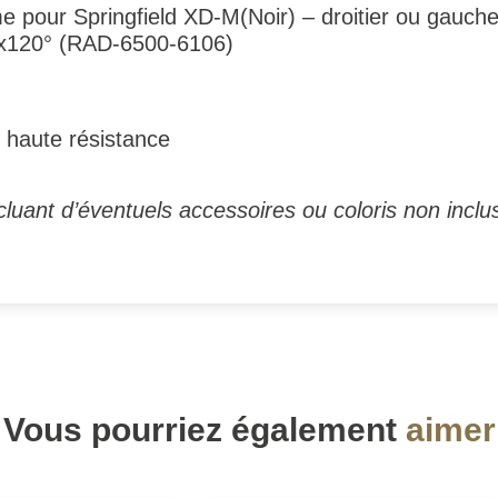
e pour Springfield XD-M(Noir) – droitier ou gauche
3x120° (RAD-6500-6106)
 haute résistance
luant d’éventuels accessoires ou coloris non inclus
Vous pourriez également
aimer