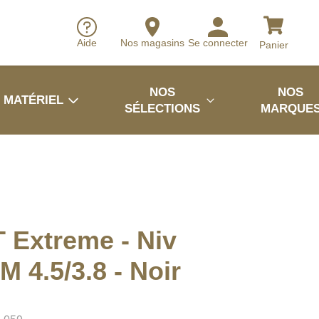
Aide
Nos magasins
Se connecter
Panier
NOS
NOS
MATÉRIEL
SÉLECTIONS
MARQUE
 Extreme - Niv
M 4.5/3.8 - Noir