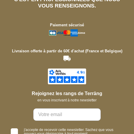
VOUS RENSEIGNONS.
Paiement sécurisé
Livraison offerte à partir de 60€ d'achat (France et Belgique)
Rejoignez les rangs de Terräng
en vous inscrivant à notre newsletter
j'accepte de recevoir cette newsletter. Sachez que vous
pouvez vous désinscrire à tout moment.