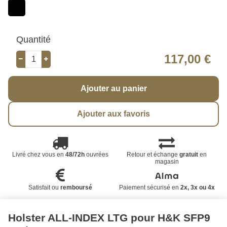
Quantité
117,00 €
Ajouter au panier
Ajouter aux favoris
Livré chez vous en
48/72h
ouvrées
Retour et échange
gratuit
en
magasin
Satisfait ou
remboursé
Paiement sécurisé en
2x, 3x ou 4x
Holster ALL-INDEX LTG pour H&K SFP9