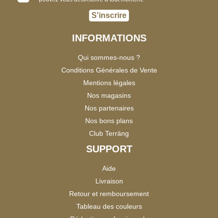
S'inscrire
INFORMATIONS
Qui sommes-nous ?
Conditions Générales de Vente
Mentions légales
Nos magasins
Nos partenaires
Nos bons plans
Club Terräng
SUPPORT
Aide
Livraison
Retour et remboursement
Tableau des couleurs