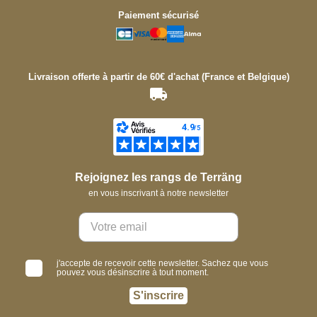
Paiement sécurisé
Livraison offerte à partir de 60€ d'achat (France et Belgique)
Rejoignez les rangs de Terräng
en vous inscrivant à notre newsletter
j'accepte de recevoir cette newsletter. Sachez que vous
pouvez vous désinscrire à tout moment.
S'inscrire