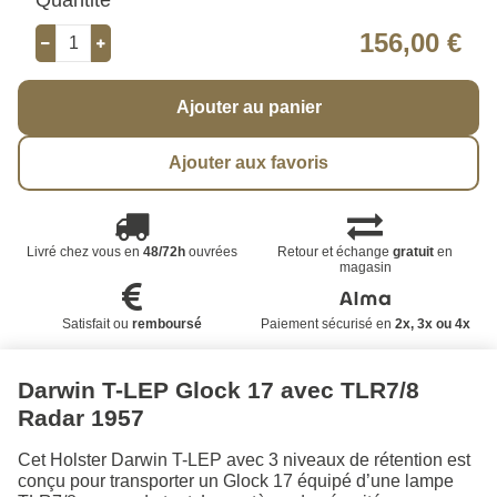
156,00 €
Ajouter au panier
Ajouter aux favoris
Livré chez vous en
48/72h
ouvrées
Retour et échange
gratuit
en
magasin
Satisfait ou
remboursé
Paiement sécurisé en
2x, 3x ou 4x
Darwin T-LEP Glock 17 avec TLR7/8
Radar 1957
Cet Holster Darwin T-LEP avec 3 niveaux de rétention est
conçu pour transporter un Glock 17 équipé d’une lampe