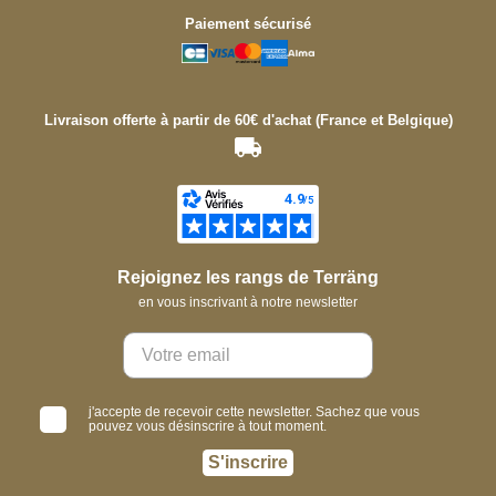
Paiement sécurisé
Livraison offerte à partir de 60€ d'achat (France et Belgique)
Rejoignez les rangs de Terräng
en vous inscrivant à notre newsletter
j'accepte de recevoir cette newsletter. Sachez que vous
pouvez vous désinscrire à tout moment.
S'inscrire