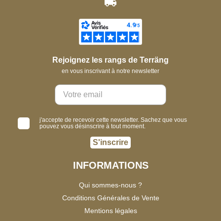
Rejoignez les rangs de Terräng
en vous inscrivant à notre newsletter
j'accepte de recevoir cette newsletter. Sachez que vous
pouvez vous désinscrire à tout moment.
S'inscrire
INFORMATIONS
Qui sommes-nous ?
Conditions Générales de Vente
Mentions légales