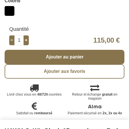
Coloris
Quantité
115,00 €
Ajouter au panier
Ajouter aux favoris
Livré chez vous en
48/72h
ouvrées
Retour et échange
gratuit
en
magasin
Satisfait ou
remboursé
Paiement sécurisé en
2x, 3x ou 4x