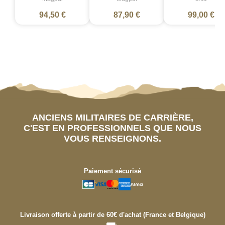
94,50 €
87,90 €
99,00 €
ANCIENS MILITAIRES DE CARRIÈRE,
C'EST EN PROFESSIONNELS QUE NOUS
VOUS RENSEIGNONS.
Paiement sécurisé
Livraison offerte à partir de 60€ d'achat (France et Belgique)