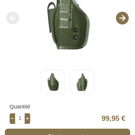
Quantité
99,95 €