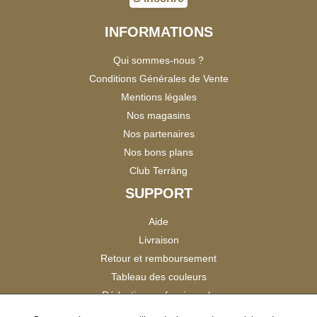
INFORMATIONS
Qui sommes-nous ?
Conditions Générales de Vente
Mentions légales
Nos magasins
Nos partenaires
Nos bons plans
Club Terräng
SUPPORT
Aide
Livraison
Retour et remboursement
Tableau des couleurs
Réduction professionnels
Catalogues