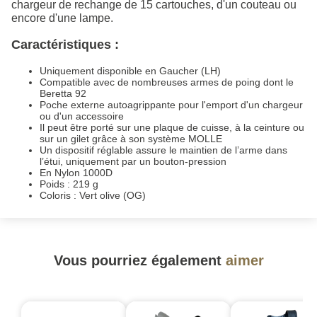
chargeur de rechange de 15 cartouches, d'un couteau ou
encore d'une lampe.
Caractéristiques :
Uniquement disponible en Gaucher (LH)
Compatible avec de nombreuses armes de poing dont le
Beretta 92
Poche externe autoagrippante pour l'emport d'un chargeur
ou d'un accessoire
Il peut être porté sur une plaque de cuisse, à la ceinture ou
sur un gilet grâce à son système MOLLE
Un dispositif réglable assure le maintien de l’arme dans
l’étui, uniquement par un bouton-pression
En Nylon 1000D
Poids : 219 g
Coloris : Vert olive (OG)
Vous pourriez également
aimer