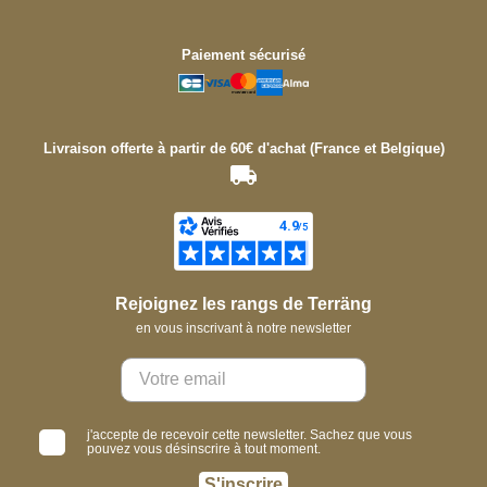
Paiement sécurisé
Livraison offerte à partir de 60€ d'achat (France et Belgique)
Rejoignez les rangs de Terräng
en vous inscrivant à notre newsletter
j'accepte de recevoir cette newsletter. Sachez que vous
pouvez vous désinscrire à tout moment.
S'inscrire