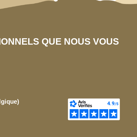
SIONNELS QUE NOUS VOUS
lgique)