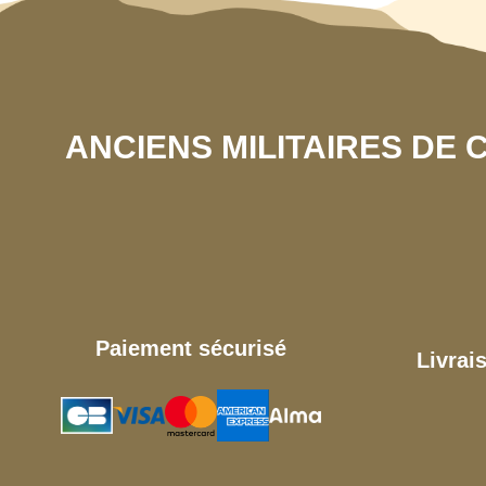
ANCIENS MILITAIRES DE
Paiement sécurisé
Livrai