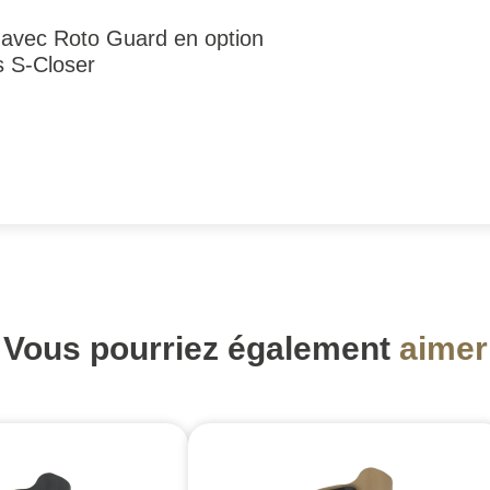
 avec Roto Guard en option
s S-Closer
Vous pourriez également
aimer