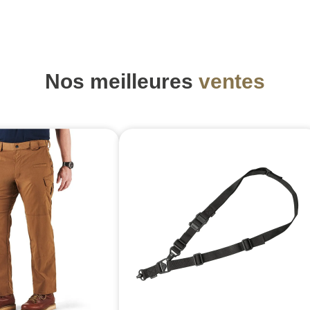
Nos meilleures
ventes