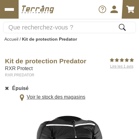
Accueil
/
Kit de protection Predator
Kit de protection Predator
Lire les 1 avis
RXR Protect
RXR.PREDATOR
Épuisé
Voir le stock des magasins