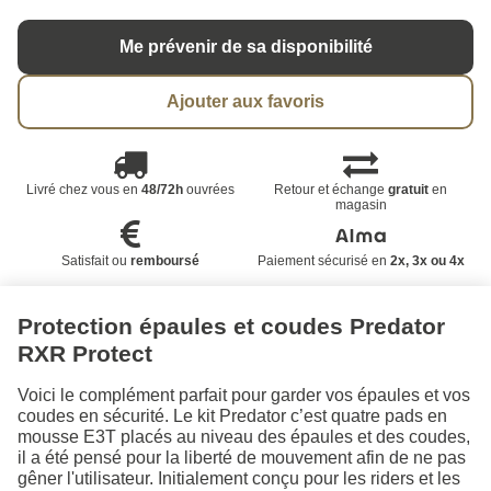
Me prévenir de sa disponibilité
Ajouter aux favoris
Livré chez vous en
48/72h
ouvrées
Retour et échange
gratuit
en
magasin
Satisfait ou
remboursé
Paiement sécurisé en
2x, 3x ou 4x
Protection épaules et coudes Predator
RXR Protect
Voici le complément parfait pour garder vos épaules et vos
coudes en sécurité. Le kit Predator c’est quatre pads en
mousse E3T placés au niveau des épaules et des coudes,
il a été pensé pour la liberté de mouvement afin de ne pas
gêner l'utilisateur. Initialement conçu pour les riders et les