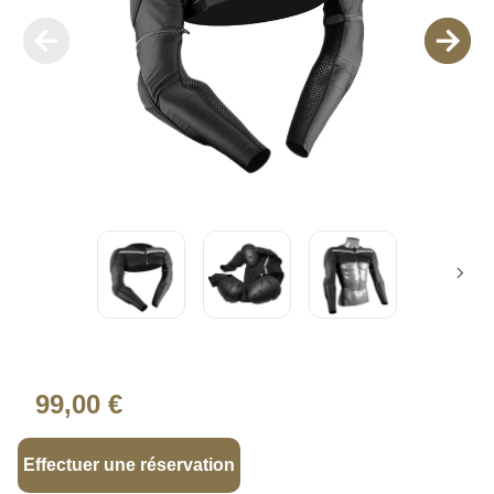
99,00 €
Effectuer une réservation