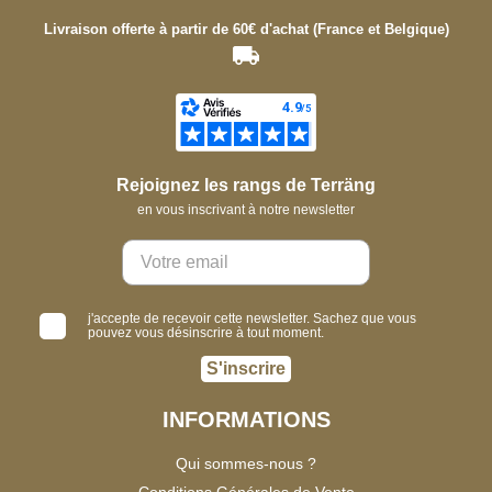
Livraison offerte à partir de 60€ d'achat (France et Belgique)
Rejoignez les rangs de Terräng
en vous inscrivant à notre newsletter
j'accepte de recevoir cette newsletter. Sachez que vous
pouvez vous désinscrire à tout moment.
S'inscrire
INFORMATIONS
Qui sommes-nous ?
Conditions Générales de Vente