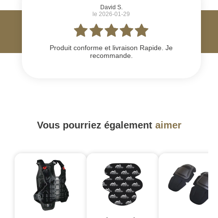
David S.
le 2026-01-29
Produit conforme et livraison Rapide. Je
recommande.
Vous pourriez également
aimer