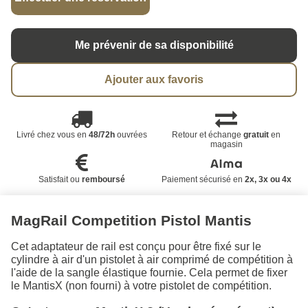
Me prévenir de sa disponibilité
Ajouter aux favoris
Livré chez vous en
48/72h
ouvrées
Retour et échange
gratuit
en
magasin
Satisfait ou
remboursé
Paiement sécurisé en
2x, 3x ou 4x
MagRail Competition Pistol Mantis
Cet adaptateur de rail est conçu pour être fixé sur le
cylindre à air d'un pistolet à air comprimé de compétition à
l'aide de la sangle élastique fournie. Cela permet de fixer
le MantisX (non fourni) à votre pistolet de compétition.