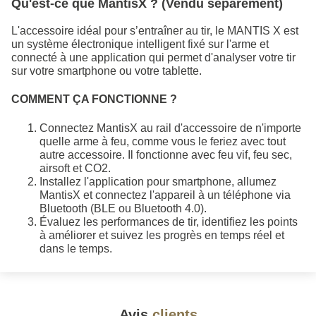
Qu'est-ce que MantisX ? (Vendu séparément)
L'accessoire idéal pour s’entraîner au tir, le MANTIS X est
un système électronique intelligent fixé sur l'arme et
connecté à une application qui permet d'analyser votre tir
sur votre smartphone ou votre tablette.
COMMENT ÇA FONCTIONNE ?
Connectez MantisX au rail d'accessoire de n'importe
quelle arme à feu, comme vous le feriez avec tout
autre accessoire. Il fonctionne avec feu vif, feu sec,
airsoft et CO2.
Installez l'application pour smartphone, allumez
MantisX et connectez l'appareil à un téléphone via
Bluetooth (BLE ou Bluetooth 4.0).
Évaluez les performances de tir, identifiez les points
à améliorer et suivez les progrès en temps réel et
dans le temps.
Avis
clients