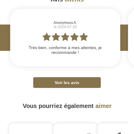
#
Anonymous A.
le 2024-07-20
Très bien, conforme à mes attentes, je
recommande !
Voir les avis
Vous pourriez également
aimer