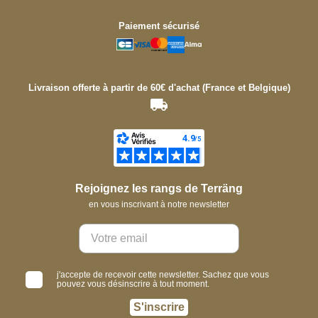
Paiement sécurisé
Livraison offerte à partir de 60€ d'achat (France et Belgique)
Rejoignez les rangs de Terräng
en vous inscrivant à notre newsletter
j'accepte de recevoir cette newsletter. Sachez que vous
pouvez vous désinscrire à tout moment.
S'inscrire