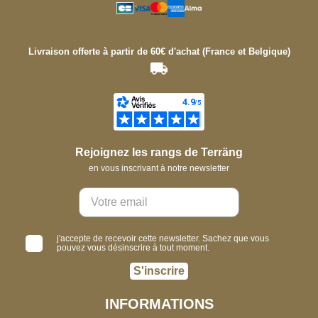
Livraison offerte à partir de 60€ d'achat (France et Belgique)
Rejoignez les rangs de Terräng
en vous inscrivant à notre newsletter
j'accepte de recevoir cette newsletter. Sachez que vous
pouvez vous désinscrire à tout moment.
S'inscrire
INFORMATIONS