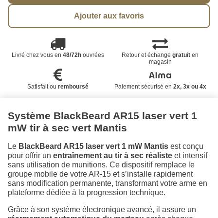
Ajouter aux favoris
Livré chez vous en
48/72h
ouvrées
Retour et échange
gratuit
en
magasin
Satisfait ou
remboursé
Paiement sécurisé en
2x, 3x ou 4x
Système BlackBeard AR15 laser vert 1
mW tir à sec vert Mantis
Le
BlackBeard AR15 laser vert 1 mW Mantis
est conçu
pour offrir un
entraînement au tir à sec réaliste
et intensif
sans utilisation de munitions. Ce dispositif remplace le
groupe mobile de votre AR-15 et s’installe rapidement
sans modification permanente, transformant votre arme en
plateforme dédiée à la progression technique.
Grâce à son système électronique avancé, il assure un