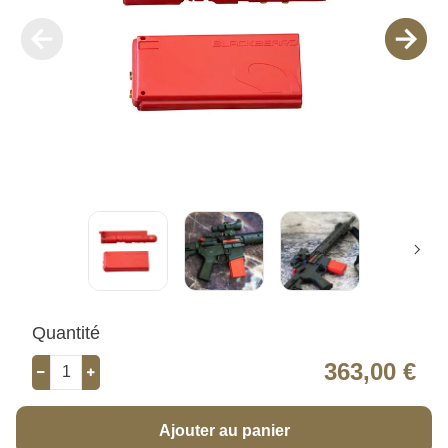
Quantité
363,00 €
Ajouter au panier