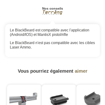
Nos conseils
Le BlackBeard est compatible avec l'application
(Android/IOS) et MantisX pistol/rifle
Le BlackBeard n'est pas compatible avec les cibles
Laser Ammo.
Vous pourriez également
aimer