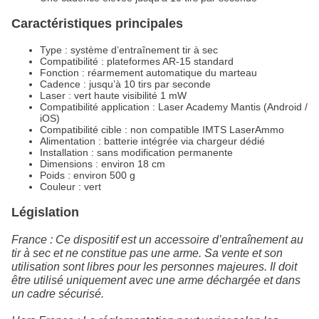
Caractéristiques principales
Type : système d’entraînement tir à sec
Compatibilité : plateformes AR-15 standard
Fonction : réarmement automatique du marteau
Cadence : jusqu’à 10 tirs par seconde
Laser : vert haute visibilité 1 mW
Compatibilité application : Laser Academy Mantis (Android /
iOS)
Compatibilité cible : non compatible IMTS LaserAmmo
Alimentation : batterie intégrée via chargeur dédié
Installation : sans modification permanente
Dimensions : environ 18 cm
Poids : environ 500 g
Couleur : vert
Législation
France : Ce dispositif est un accessoire d’entraînement au
tir à sec et ne constitue pas une arme. Sa vente et son
utilisation sont libres pour les personnes majeures. Il doit
être utilisé uniquement avec une arme déchargée et dans
un cadre sécurisé.