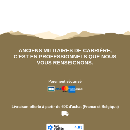
ANCIENS MILITAIRES DE CARRIÈRE,
C'EST EN PROFESSIONNELS QUE NOUS
VOUS RENSEIGNONS.
Paiement sécurisé
Livraison offerte à partir de 60€ d'achat (France et Belgique)