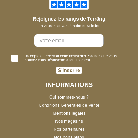
Rejoignez les rangs de Terräng
en vous inscrivant à notre newsletter
j'accepte de recevoir cette newsletter. Sachez que vous
pouvez vous désinscrire à tout moment.
S'inscrire
INFORMATIONS
Qui sommes-nous ?
Conditions Générales de Vente
Mentions légales
Nos magasins
Nos partenaires
Nos bons plans