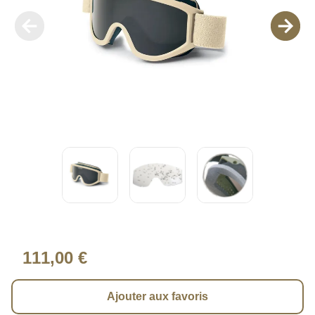
111,00 €
Ajouter aux favoris