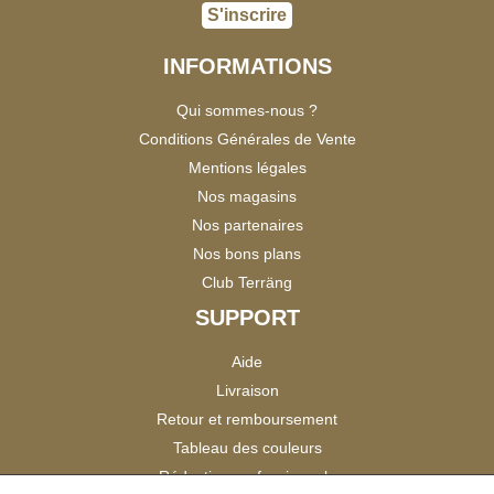
S'inscrire
INFORMATIONS
Qui sommes-nous ?
Conditions Générales de Vente
Mentions légales
Nos magasins
Nos partenaires
Nos bons plans
Club Terräng
SUPPORT
Aide
Livraison
Retour et remboursement
Tableau des couleurs
Réduction professionnels