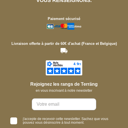
VOUS RENSEIGNONS.
Paiement sécurisé
Livraison offerte à partir de 60€ d'achat (France et Belgique)
Rejoignez les rangs de Terräng
en vous inscrivant à notre newsletter
j'accepte de recevoir cette newsletter. Sachez que vous
pouvez vous désinscrire à tout moment.