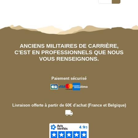
ANCIENS MILITAIRES DE CARRIÈRE,
C'EST EN PROFESSIONNELS QUE NOUS
VOUS RENSEIGNONS.
Paiement sécurisé
Livraison offerte à partir de 60€ d'achat (France et Belgique)