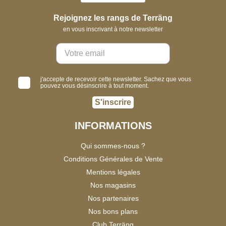
Rejoignez les rangs de Terräng
en vous inscrivant à notre newsletter
j'accepte de recevoir cette newsletter. Sachez que vous
pouvez vous désinscrire à tout moment.
S'inscrire
INFORMATIONS
Qui sommes-nous ?
Conditions Générales de Vente
Mentions légales
Nos magasins
Nos partenaires
Nos bons plans
Club Terräng