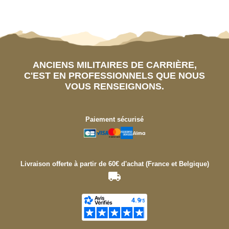
ANCIENS MILITAIRES DE CARRIÈRE,
C'EST EN PROFESSIONNELS QUE NOUS
VOUS RENSEIGNONS.
Paiement sécurisé
Livraison offerte à partir de 60€ d'achat (France et Belgique)