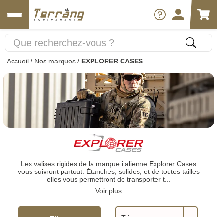
Accueil
/
Nos marques
/
EXPLORER CASES
Les valises rigides de la marque italienne Explorer Cases
vous suivront partout. Étanches, solides, et de toutes tailles
elles vous permettront de transporter t...
Voir plus