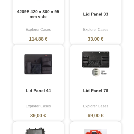
4209E 420 x 300 x 95
Lid Panel 33
mm vide
Explorer Cases
Explorer Cases
114,88 €
33,00 €
Lid Panel 44
Lid Panel 76
Explorer Cases
Explorer Cases
39,00 €
69,00 €