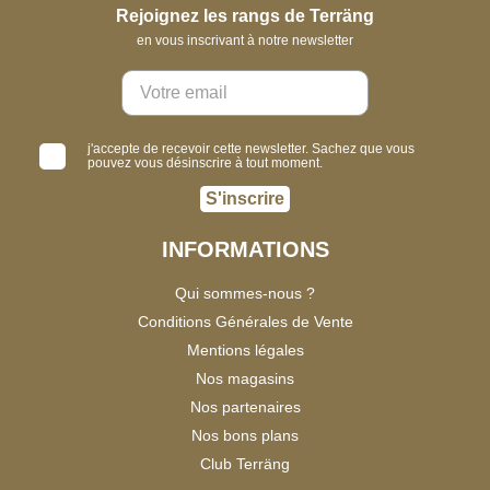
Rejoignez les rangs de Terräng
en vous inscrivant à notre newsletter
j'accepte de recevoir cette newsletter. Sachez que vous
pouvez vous désinscrire à tout moment.
S'inscrire
INFORMATIONS
Qui sommes-nous ?
Conditions Générales de Vente
Mentions légales
Nos magasins
Nos partenaires
Nos bons plans
Club Terräng