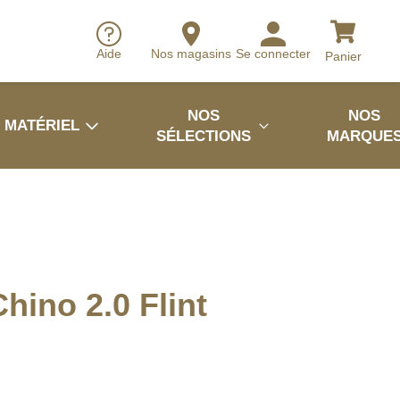
Aide
Nos magasins
Se connecter
Panier
NOS
NOS
MATÉRIEL
SÉLECTIONS
MARQUE
hino 2.0 Flint