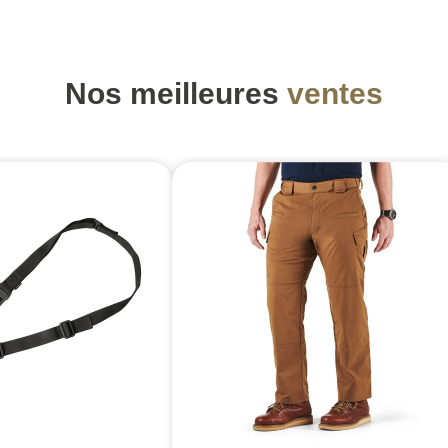
Nos meilleures
ventes