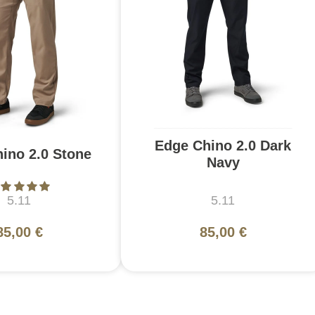
Edge Chino 2.0 Dark
ino 2.0 Stone
Navy
5.11
5.11
85,00 €
85,00 €