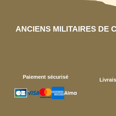
ANCIENS MILITAIRES DE
Paiement sécurisé
Livrai