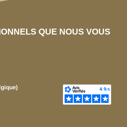
SIONNELS QUE NOUS VOUS
lgique)