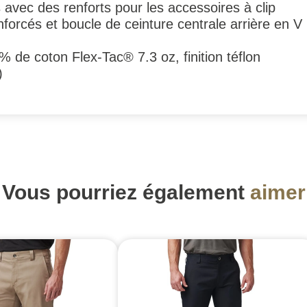
avec des renforts pour les accessoires à clip
forcés et boucle de ceinture centrale arrière en V
% de coton Flex-Tac® 7.3 oz, finition téflon
)
Vous pourriez également
aimer