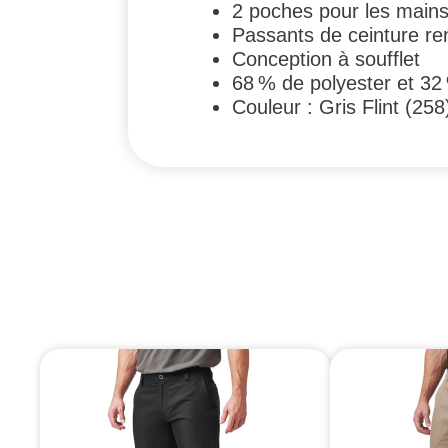
2 poches pour les mains 
Passants de ceinture ren
Conception à soufflet
68 % de polyester et 32 
Couleur : Gris Flint (258