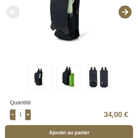
Quantité
34,00 €
Ajouter au panier