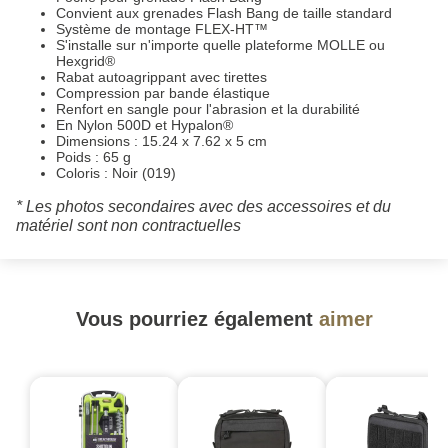
Convient aux grenades Flash Bang de taille standard
Système de montage FLEX-HT™
S'installe sur n'importe quelle plateforme MOLLE ou
Hexgrid®
Rabat autoagrippant avec tirettes
Compression par bande élastique
Renfort en sangle pour l'abrasion et la durabilité
En Nylon 500D et Hypalon®
Dimensions : 15.24 x 7.62 x 5 cm
Poids : 65 g
Coloris : Noir (019)
* Les photos secondaires avec des accessoires et du
matériel sont non contractuelles
Vous pourriez également
aimer