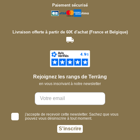
Paiement sécurisé
Livraison offerte à partir de 60€ d'achat (France et Belgique)
Rejoignez les rangs de Terräng
en vous inscrivant à notre newsletter
j'accepte de recevoir cette newsletter. Sachez que vous
pouvez vous désinscrire à tout moment.
S'inscrire