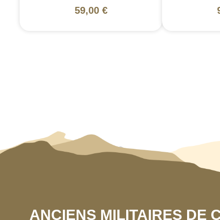
59,00 €
ANCIENS MILITAIRES DE