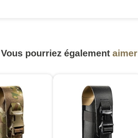
Vous pourriez également
aimer