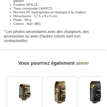
gabarit
Fixation MOLLE
Tissu composite LAHYCO
Normes IR, hydrophobe et résistant à la chaleur
Dimensions : 17.5 x 8 x 5 cm
Poids : 80 g
Coloris : Noir (BK)
* Les photos secondaires avec des chargeurs, des
accessoires ou avec d'autres coloris sont non
contractuelles
Vous pourriez également
aimer