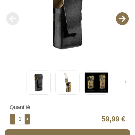
Quantité
59,99 €