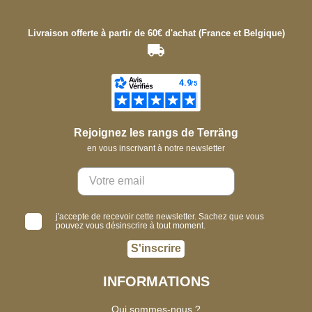
Livraison offerte à partir de 60€ d'achat (France et Belgique)
Rejoignez les rangs de Terräng
en vous inscrivant à notre newsletter
j'accepte de recevoir cette newsletter. Sachez que vous
pouvez vous désinscrire à tout moment.
S'inscrire
INFORMATIONS
Qui sommes-nous ?