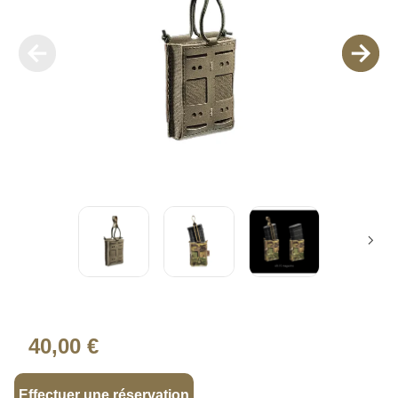
40,00 €
Effectuer une réservation