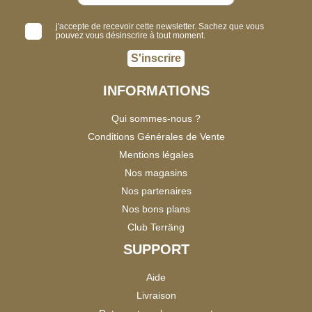
j'accepte de recevoir cette newsletter. Sachez que vous
pouvez vous désinscrire à tout moment.
S'inscrire
INFORMATIONS
Qui sommes-nous ?
Conditions Générales de Vente
Mentions légales
Nos magasins
Nos partenaires
Nos bons plans
Club Terräng
SUPPORT
Aide
Livraison