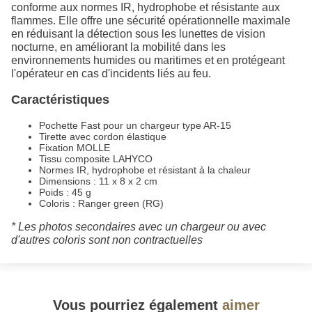
conforme aux normes IR, hydrophobe et résistante aux
flammes. Elle offre une sécurité opérationnelle maximale
en réduisant la détection sous les lunettes de vision
nocturne, en améliorant la mobilité dans les
environnements humides ou maritimes et en protégeant
l'opérateur en cas d'incidents liés au feu.
Caractéristiques
Pochette Fast pour un chargeur type AR-15
Tirette avec cordon élastique
Fixation MOLLE
Tissu composite LAHYCO
Normes IR, hydrophobe et résistant à la chaleur
Dimensions : 11 x 8 x 2 cm
Poids : 45 g
Coloris : Ranger green (RG)
* Les photos secondaires avec un chargeur ou avec
d'autres coloris sont non contractuelles
Vous pourriez également
aimer