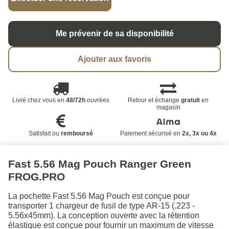
Me prévenir de sa disponibilité
Ajouter aux favoris
Livré chez vous en
48/72h
ouvrées
Retour et échange
gratuit
en
magasin
Satisfait ou
remboursé
Paiement sécurisé en
2x, 3x ou 4x
Fast 5.56 Mag Pouch Ranger Green
FROG.PRO
La pochette Fast 5.56 Mag Pouch est conçue pour
transporter 1 chargeur de fusil de type AR-15 (.223 -
5.56x45mm). La conception ouverte avec la rétention
élastique est conçue pour fournir un maximum de vitesse