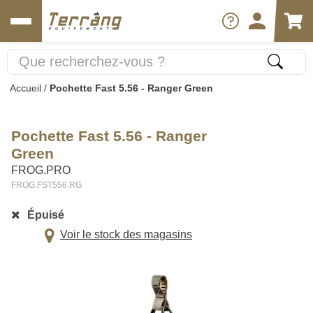
Accueil
/
Pochette Fast 5.56 - Ranger Green
Pochette Fast 5.56 - Ranger
Green
FROG.PRO
FROG.FST556.RG
Épuisé
Voir le stock des magasins