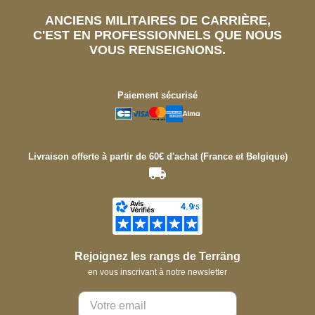
ANCIENS MILITAIRES DE CARRIÈRE,
C'EST EN PROFESSIONNELS QUE NOUS
VOUS RENSEIGNONS.
Paiement sécurisé
Livraison offerte à partir de 60€ d'achat (France et Belgique)
Rejoignez les rangs de Terräng
en vous inscrivant à notre newsletter