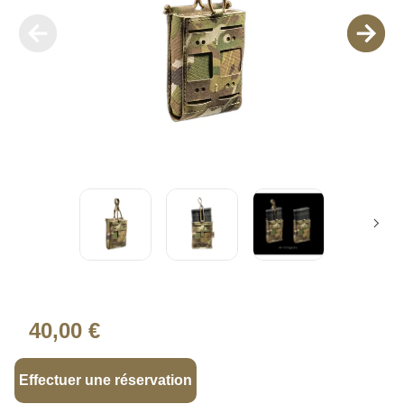
40,00 €
Effectuer une réservation