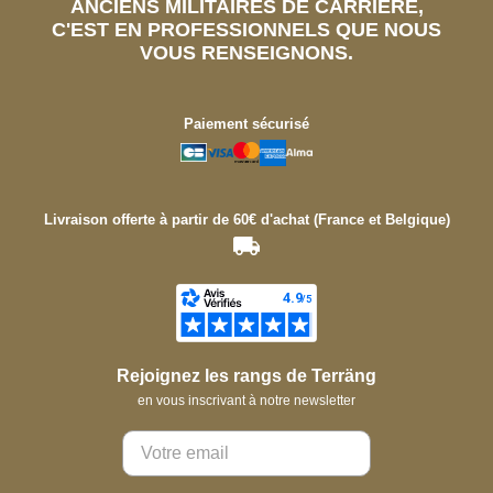
ANCIENS MILITAIRES DE CARRIÈRE,
C'EST EN PROFESSIONNELS QUE NOUS
VOUS RENSEIGNONS.
Paiement sécurisé
Livraison offerte à partir de 60€ d'achat (France et Belgique)
Rejoignez les rangs de Terräng
en vous inscrivant à notre newsletter