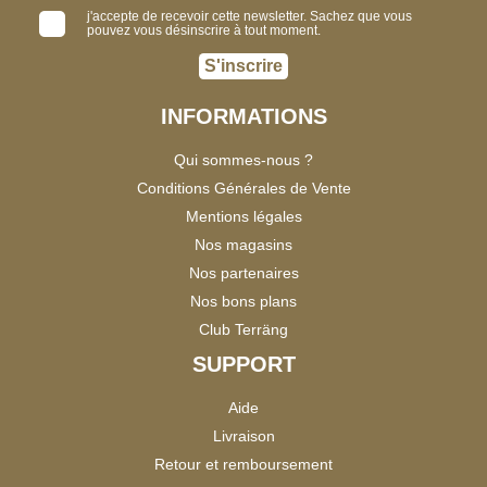
j'accepte de recevoir cette newsletter. Sachez que vous
pouvez vous désinscrire à tout moment.
S'inscrire
INFORMATIONS
Qui sommes-nous ?
Conditions Générales de Vente
Mentions légales
Nos magasins
Nos partenaires
Nos bons plans
Club Terräng
SUPPORT
Aide
Livraison
Retour et remboursement