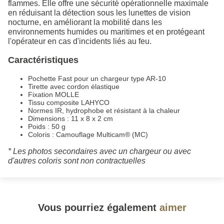
flammes. Elle offre une sécurité opérationnelle maximale
en réduisant la détection sous les lunettes de vision
nocturne, en améliorant la mobilité dans les
environnements humides ou maritimes et en protégeant
l'opérateur en cas d'incidents liés au feu.
Caractéristiques
Pochette Fast pour un chargeur type AR-10
Tirette avec cordon élastique
Fixation MOLLE
Tissu composite LAHYCO
Normes IR, hydrophobe et résistant à la chaleur
Dimensions : 11 x 8 x 2 cm
Poids : 50 g
Coloris : Camouflage Multicam® (MC)
* Les photos secondaires avec un chargeur ou avec
d'autres coloris sont non contractuelles
Vous pourriez également
aimer