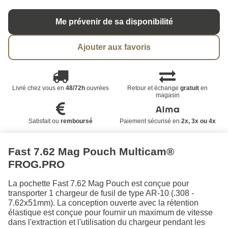
Me prévenir de sa disponibilité
Ajouter aux favoris
Livré chez vous en
48/72h
ouvrées
Retour et échange
gratuit
en
magasin
Satisfait ou
remboursé
Paiement sécurisé en
2x, 3x ou 4x
Fast 7.62 Mag Pouch Multicam®
FROG.PRO
La pochette Fast 7.62 Mag Pouch est conçue pour
transporter 1 chargeur de fusil de type AR-10 (.308 -
7.62x51mm). La conception ouverte avec la rétention
élastique est conçue pour fournir un maximum de vitesse
dans l'extraction et l'utilisation du chargeur pendant les