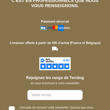
C'EST EN PROFESSIONNELS QUE NOUS
VOUS RENSEIGNONS.
Paiement sécurisé
Livraison offerte à partir de 60€ d'achat (France et Belgique)
Rejoignez les rangs de Terräng
en vous inscrivant à notre newsletter
j'accepte de recevoir cette newsletter. Sachez que vous