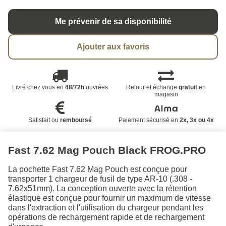
Me prévenir de sa disponibilité
Ajouter aux favoris
Livré chez vous en
48/72h
ouvrées
Retour et échange
gratuit
en
magasin
Satisfait ou
remboursé
Paiement sécurisé en
2x, 3x ou 4x
Fast 7.62 Mag Pouch Black FROG.PRO
La pochette Fast 7.62 Mag Pouch est conçue pour
transporter 1 chargeur de fusil de type AR-10 (.308 -
7.62x51mm). La conception ouverte avec la rétention
élastique est conçue pour fournir un maximum de vitesse
dans l'extraction et l'utilisation du chargeur pendant les
opérations de rechargement rapide et de rechargement