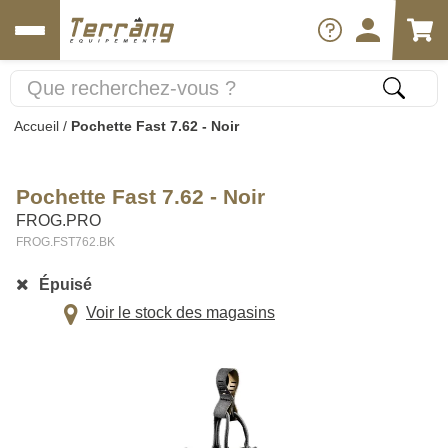
Accueil
/
Pochette Fast 7.62 - Noir
Pochette Fast 7.62 - Noir
FROG.PRO
FROG.FST762.BK
Épuisé
Voir le stock des magasins