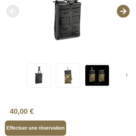
40,00 €
Effectuer une réservation