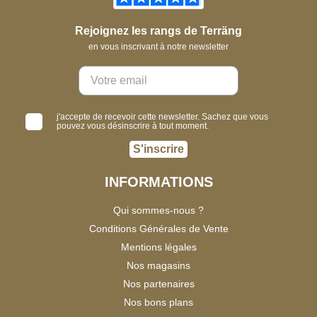
Rejoignez les rangs de Terräng
en vous inscrivant à notre newsletter
j'accepte de recevoir cette newsletter. Sachez que vous
pouvez vous désinscrire à tout moment.
S'inscrire
INFORMATIONS
Qui sommes-nous ?
Conditions Générales de Vente
Mentions légales
Nos magasins
Nos partenaires
Nos bons plans