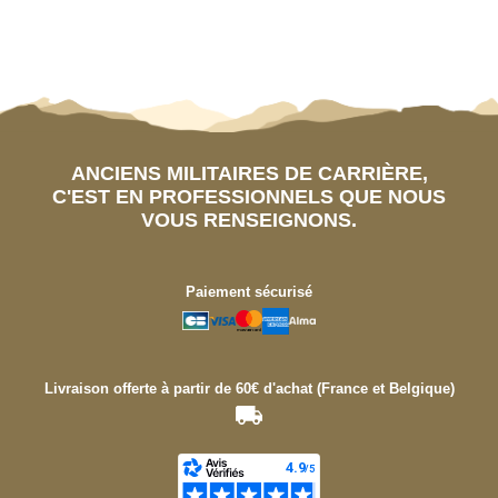
ANCIENS MILITAIRES DE CARRIÈRE,
C'EST EN PROFESSIONNELS QUE NOUS
VOUS RENSEIGNONS.
Paiement sécurisé
Livraison offerte à partir de 60€ d'achat (France et Belgique)