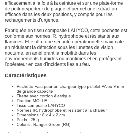
efficacement à la fois à la ceinture et sur une plate-forme
de poitrine/porteur de plaque et permet une extraction
efficace dans les deux positions, y compris pour les
rechargements d'urgence.
Fabriquée en tissu composite LAHYCO, cette pochette est
conforme aux normes IR, hydrophobe et résistante aux
flammes. Elle offre une sécurité opérationnelle maximale
en réduisant la détection sous les lunettes de vision
nocturne, en améliorant la mobilité dans les
environnements humides ou maritimes et en protégeant
l'opérateur en cas d'incidents liés au feu.
Caractéristiques
Pochette Fast pour un chargeur type pistolet PA ou 9 mm
de grande capacité
Tirette avec cordon élastique
Fixation MOLLE
Tissu composite LAHYCO
Normes IR, hydrophobe et résistant à la chaleur
Dimensions : 8 x 4 x 2 cm
Poids : 25 g
Coloris : Ranger Green (RG)