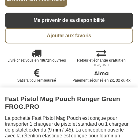
Me prévenir de sa disponibilité
Ajouter aux favoris
Livré chez vous en
48/72h
ouvrées
Retour et échange
gratuit
en
magasin
Satisfait ou
remboursé
Paiement sécurisé en
2x, 3x ou 4x
Fast Pistol Mag Pouch Ranger Green
FROG.PRO
La pochette Fast Pistol Mag Pouch est conçue pour
transporter 1 chargeur de pistolet standard ou 1 chargeur
de pistolet extendu (9 mm / .45). La conception ouverte
avec la rétention élastique est conçue pour fournir un