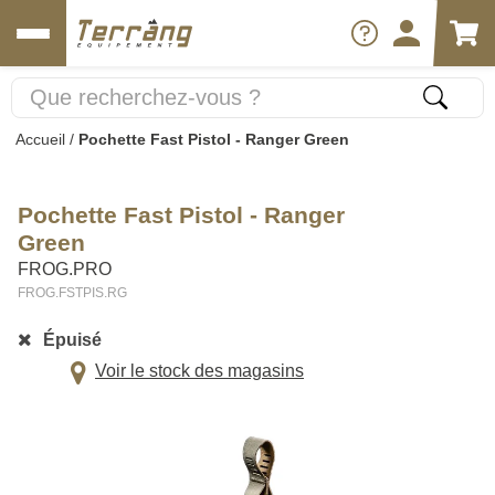
Accueil
/
Pochette Fast Pistol - Ranger Green
Pochette Fast Pistol - Ranger
Green
FROG.PRO
FROG.FSTPIS.RG
Épuisé
Voir le stock des magasins