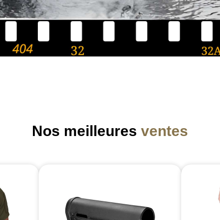
Nos meilleures
ventes