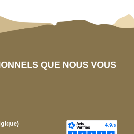
SIONNELS QUE NOUS VOUS
lgique)