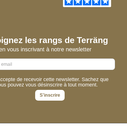
ignez les rangs de Terräng
en vous inscrivant à notre newsletter
accepte de recevoir cette newsletter. Sachez que
ous pouvez vous désinscrire à tout moment.
S'inscrire