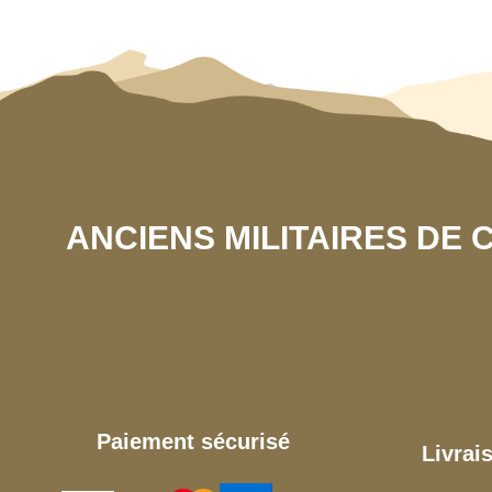
ANCIENS MILITAIRES DE
Paiement sécurisé
Livrai