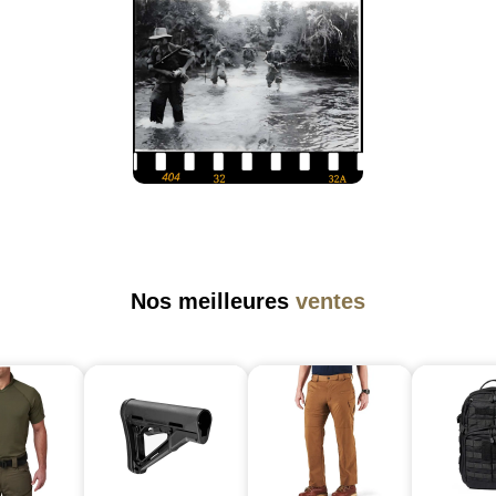
Nos meilleures
ventes