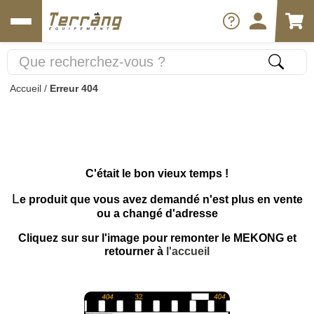
Accueil
/
Erreur 404
C'était le bon vieux temps !
L
e produit que vous avez demandé n'est plus en vente
ou a changé d'adresse
Cliquez sur sur l'image pour remonter le MEKONG et
retourner à
l'accueil