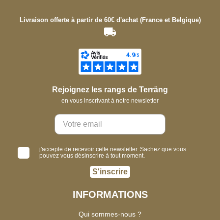
Livraison offerte à partir de 60€ d'achat (France et Belgique)
Rejoignez les rangs de Terräng
en vous inscrivant à notre newsletter
j'accepte de recevoir cette newsletter. Sachez que vous
pouvez vous désinscrire à tout moment.
S'inscrire
INFORMATIONS
Qui sommes-nous ?