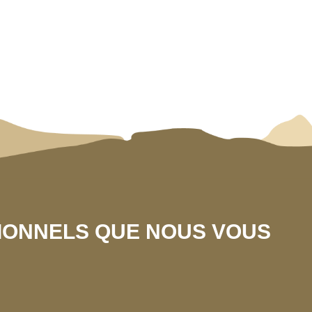
SIONNELS QUE NOUS VOUS