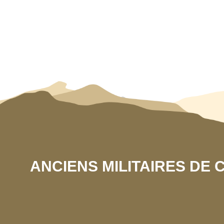
ANCIENS MILITAIRES DE