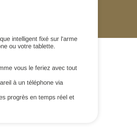
ue intelligent fixé sur l'arme
ne ou votre tablette.
mme vous le feriez avec tout
areil à un téléphone via
 les progrès en temps réel et