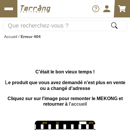
Accueil
/
Erreur 404
C'était le bon vieux temps !
L
e produit que vous avez demandé n'est plus en vente
ou a changé d'adresse
Cliquez sur sur l'image pour remonter le MEKONG et
retourner à
l'accueil