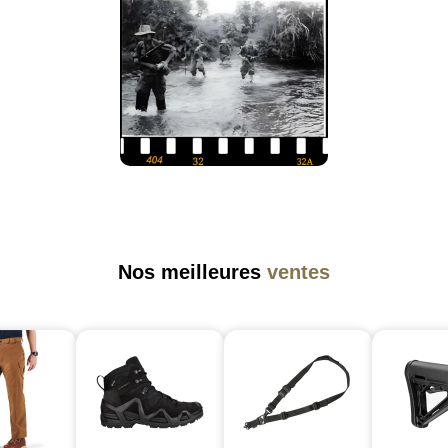
Nos meilleures
ventes