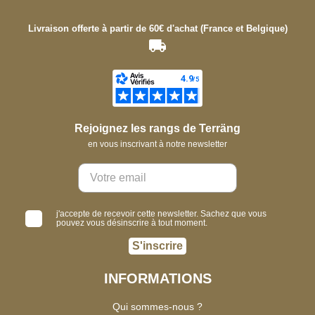
Livraison offerte à partir de 60€ d'achat (France et Belgique)
Rejoignez les rangs de Terräng
en vous inscrivant à notre newsletter
j'accepte de recevoir cette newsletter. Sachez que vous
pouvez vous désinscrire à tout moment.
S'inscrire
INFORMATIONS
Qui sommes-nous ?