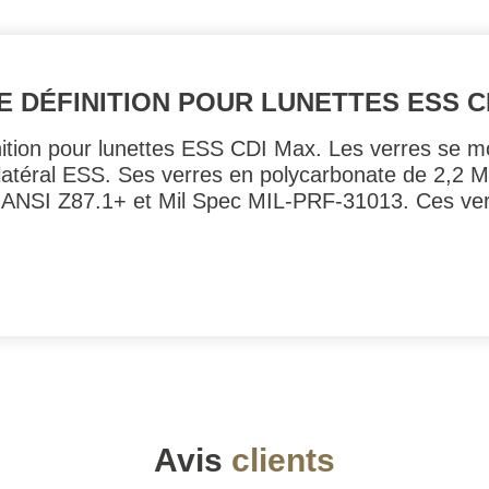
E DÉFINITION POUR LUNETTES ESS C
nition pour lunettes ESS CDI Max. Les verres se m
atéral ESS. Ses verres en polycarbonate de 2,2 
 : ANSI Z87.1+ et Mil Spec MIL-PRF-31013. Ces ve
Avis
clients