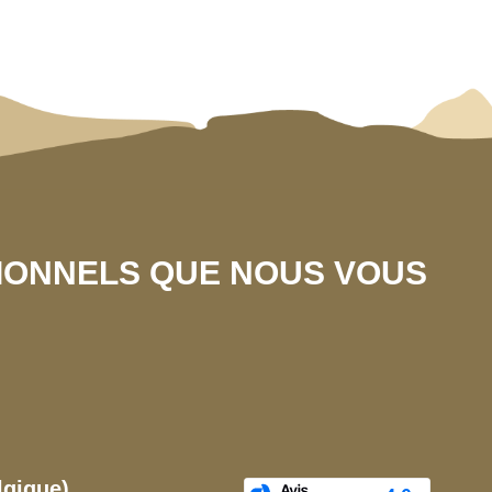
SIONNELS QUE NOUS VOUS
lgique)