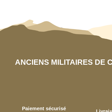
ANCIENS MILITAIRES DE
Paiement sécurisé
Livrai