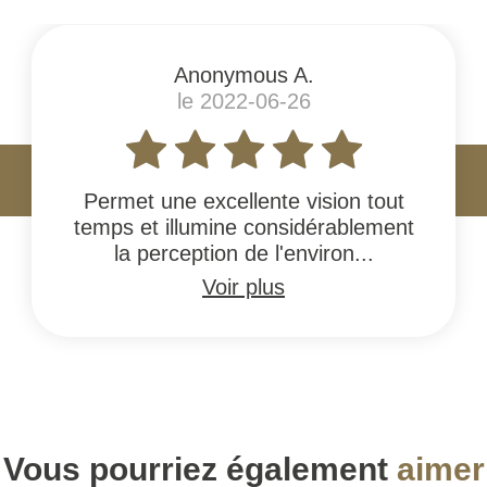
Anonymous A.
le 2022-06-26
Permet une excellente vision tout
temps et illumine considérablement
la perception de l'environ...
Voir plus
Vous pourriez également
aimer