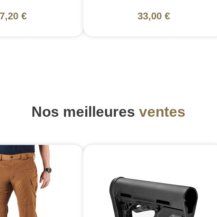
7,20 €
33,00 €
Nos meilleures
ventes