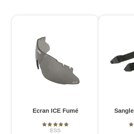
Ecran ICE Fumé
Sangle
ESS