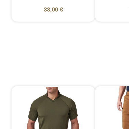
33,00 €