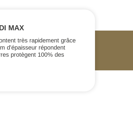
DI MAX
ontent très rapidement grâce
Mm d'épaisseur répondent
rres protègent 100% des