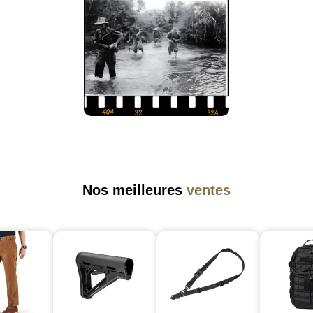
Nos meilleures
ventes