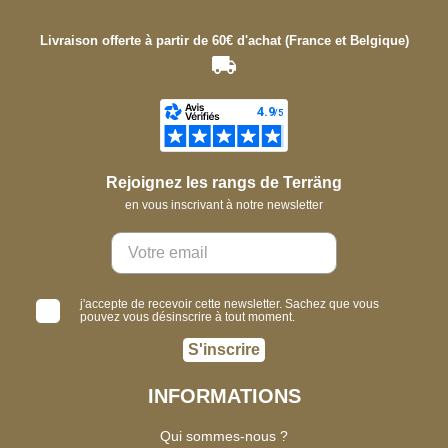
Livraison offerte à partir de 60€ d'achat (France et Belgique)
Rejoignez les rangs de Terräng
en vous inscrivant à notre newsletter
j'accepte de recevoir cette newsletter. Sachez que vous
pouvez vous désinscrire à tout moment.
S'inscrire
INFORMATIONS
Qui sommes-nous ?