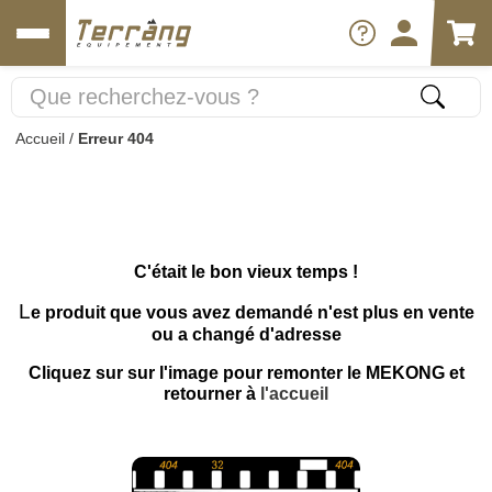
Accueil
/
Erreur 404
C'était le bon vieux temps !
L
e produit que vous avez demandé n'est plus en vente
ou a changé d'adresse
Cliquez sur sur l'image pour remonter le MEKONG et
retourner à
l'accueil