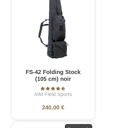
FS-42 Folding Stock
(105 cm) noir
AIM Field Sports
240,00 €