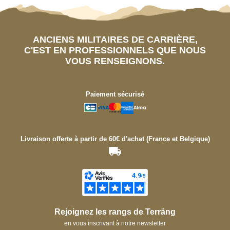
ANCIENS MILITAIRES DE CARRIÈRE,
C'EST EN PROFESSIONNELS QUE NOUS
VOUS RENSEIGNONS.
Paiement sécurisé
Livraison offerte à partir de 60€ d'achat (France et Belgique)
Rejoignez les rangs de Terräng
en vous inscrivant à notre newsletter