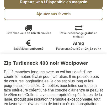
Rupture web / Disponible en magasin
Ajouter aux favoris
Livré chez vous en
48/72h
ouvrées
Retour et échange
gratuit
en
magasin
Satisfait ou
remboursé
Paiement sécurisé en
2x, 3x ou 4x
Zip Turtleneck 400 noir Woolpower
Pull à manches longues avec un col haut doté d'une
courte fermeture Éclair pour l'aération. Il ne possède pas
de coutures longitudinales, le dos est plus long et les
poignets sont tricotés. De petites bouclettes sur toute la
face intérieure créent une fine couche d'air entre la peau et
le vêtement. Celle-ci, avec les propriétés spécifiques de la
laine, produit une isolation thermique exceptionnelle, tout
en favorisant l'évacuation de tout excès de transpiration.