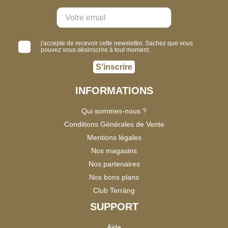
j'accepte de recevoir cette newsletter. Sachez que vous
pouvez vous désinscrire à tout moment.
S'inscrire
INFORMATIONS
Qui sommes-nous ?
Conditions Générales de Vente
Mentions légales
Nos magasins
Nos partenaires
Nos bons plans
Club Terräng
SUPPORT
Aide