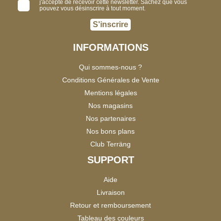
j'accepte de recevoir cette newsletter. Sachez que vous
pouvez vous désinscrire à tout moment.
S'inscrire
INFORMATIONS
Qui sommes-nous ?
Conditions Générales de Vente
Mentions légales
Nos magasins
Nos partenaires
Nos bons plans
Club Terräng
SUPPORT
Aide
Livraison
Retour et remboursement
Tableau des couleurs