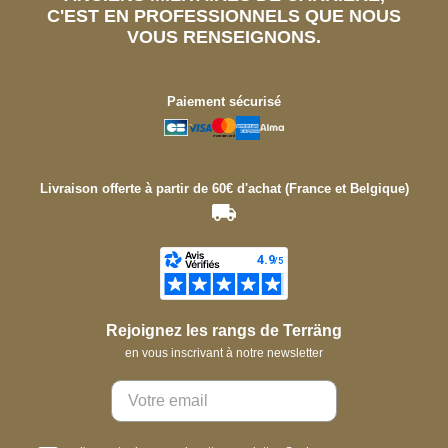
C'EST EN PROFESSIONNELS QUE NOUS
VOUS RENSEIGNONS.
Paiement sécurisé
Livraison offerte à partir de 60€ d'achat (France et Belgique)
Rejoignez les rangs de Terräng
en vous inscrivant à notre newsletter