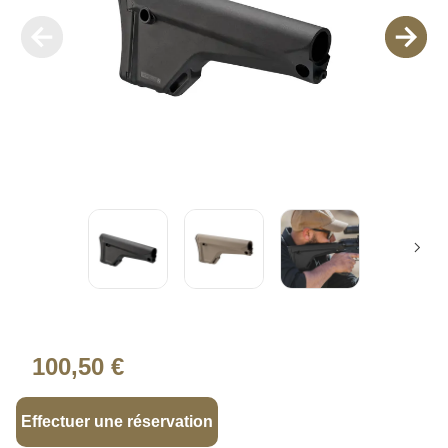
100,50 €
Effectuer une réservation