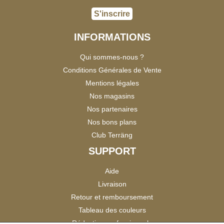
S'inscrire
INFORMATIONS
Qui sommes-nous ?
Conditions Générales de Vente
Mentions légales
Nos magasins
Nos partenaires
Nos bons plans
Club Terräng
SUPPORT
Aide
Livraison
Retour et remboursement
Tableau des couleurs
Réduction professionnels