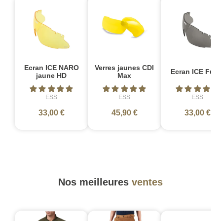
Ecran ICE NARO
Verres jaunes CDI
Ecran ICE Fum
jaune HD
Max
ESS
ESS
ESS
33,00 €
45,90 €
33,00 €
Nos meilleures
ventes