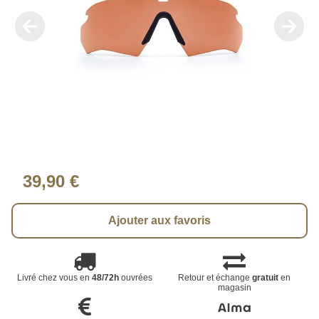
39,90 €
Ajouter aux favoris
Livré chez vous en
48/72h
ouvrées
Retour et échange
gratuit
en
magasin