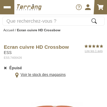
Accueil
/
Ecran cuivre HD Crossbow
Ecran cuivre HD Crossbow
Lire les 1 avis
ESS
ESS.7400426
Épuisé
Voir le stock des magasins