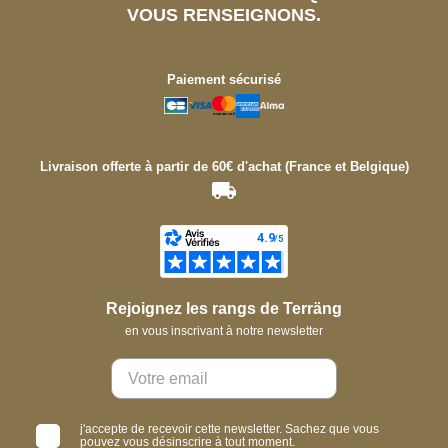
VOUS RENSEIGNONS.
Paiement sécurisé
Livraison offerte à partir de 60€ d'achat (France et Belgique)
Rejoignez les rangs de Terräng
en vous inscrivant à notre newsletter
j'accepte de recevoir cette newsletter. Sachez que vous
pouvez vous désinscrire à tout moment.