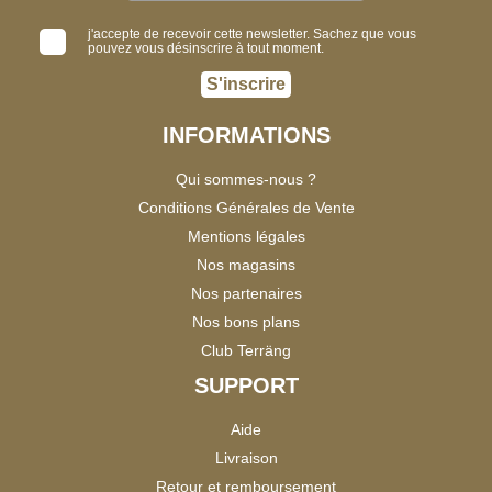
j'accepte de recevoir cette newsletter. Sachez que vous
pouvez vous désinscrire à tout moment.
S'inscrire
INFORMATIONS
Qui sommes-nous ?
Conditions Générales de Vente
Mentions légales
Nos magasins
Nos partenaires
Nos bons plans
Club Terräng
SUPPORT
Aide
Livraison
Retour et remboursement