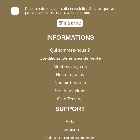
j'accepte de recevoir cette newsletter. Sachez que vous
pouvez vous désinscrire à tout moment.
S'inscrire
INFORMATIONS
Qui sommes-nous ?
Conditions Générales de Vente
Mentions légales
Nos magasins
Nos partenaires
Nos bons plans
Club Terräng
SUPPORT
Aide
Livraison
Retour et remboursement