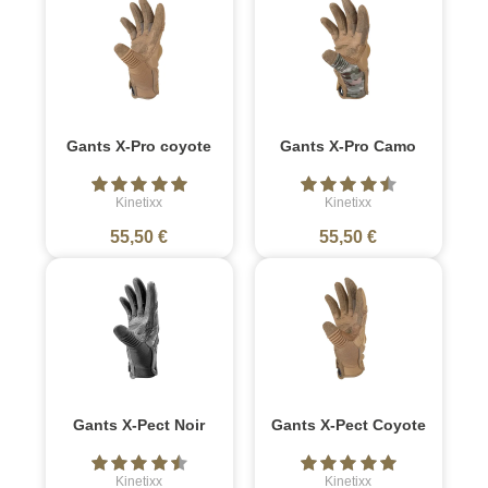
Gants X-Pro coyote
Gants X-Pro Camo
Kinetixx
Kinetixx
55,50 €
55,50 €
Gants X-Pect Noir
Gants X-Pect Coyote
Kinetixx
Kinetixx