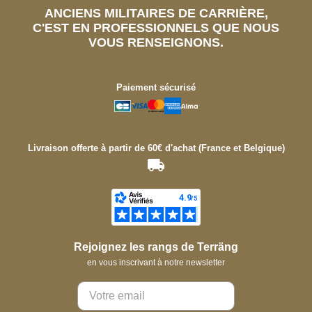
ANCIENS MILITAIRES DE CARRIÈRE,
C'EST EN PROFESSIONNELS QUE NOUS
VOUS RENSEIGNONS.
Paiement sécurisé
Livraison offerte à partir de 60€ d'achat (France et Belgique)
Rejoignez les rangs de Terräng
en vous inscrivant à notre newsletter