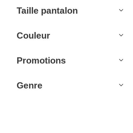
Taille pantalon
Couleur
Promotions
Genre