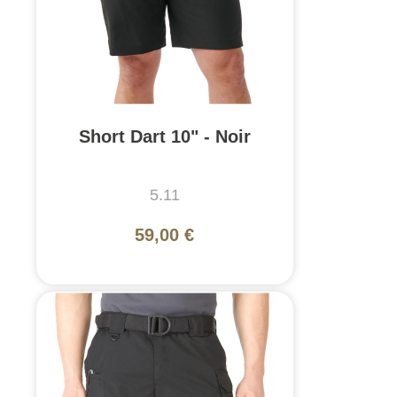
Short Dart 10" - Noir
5.11
59,00 €