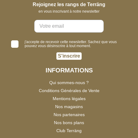
Rejoignez les rangs de Terräng
en vous inscrivant à notre newsletter
j'accepte de recevoir cette newsletter. Sachez que vous
pouvez vous désinscrire à tout moment.
S'inscrire
INFORMATIONS
Qui sommes-nous ?
Conditions Générales de Vente
Mentions légales
Nos magasins
Nos partenaires
Nos bons plans
Club Terräng