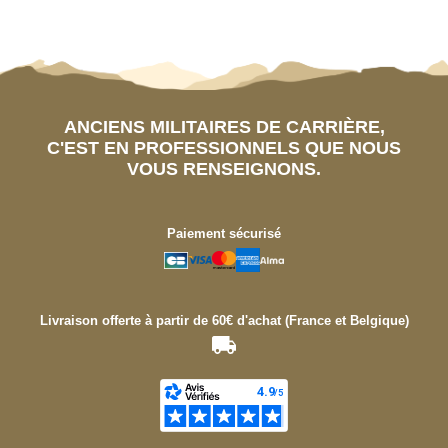
ANCIENS MILITAIRES DE CARRIÈRE,
C'EST EN PROFESSIONNELS QUE NOUS
VOUS RENSEIGNONS.
Paiement sécurisé
Livraison offerte à partir de 60€ d'achat (France et Belgique)