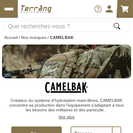
Accueil
/
Nos marques
/
CAMELBAK
Créateur du système d'hydratation main-libres, CAMELBAK
concentre sa production dans l'équipement s'adaptant à tous
les besoins des militaires et des particulie...
Voir plus