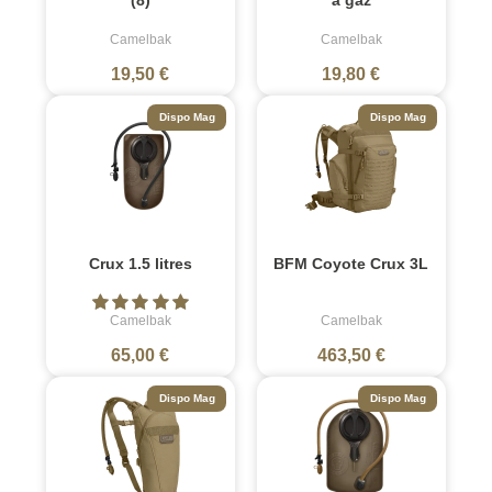
Camelbak
Camelbak
19,50 €
19,80 €
Dispo Mag
Dispo Mag
Crux 1.5 litres
BFM Coyote Crux 3L
Camelbak
Camelbak
65,00 €
463,50 €
Dispo Mag
Dispo Mag