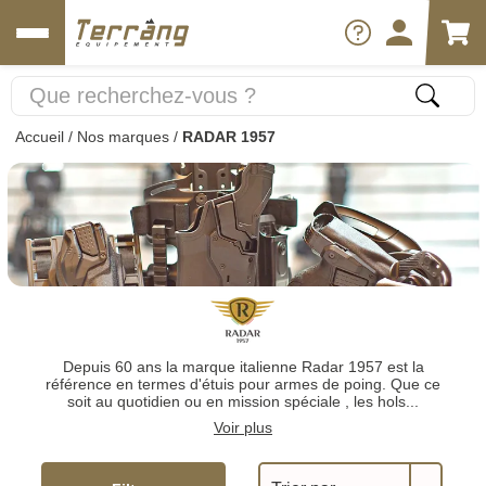
Accueil
/
Nos marques
/
RADAR 1957
Depuis 60 ans la marque italienne Radar 1957 est la
référence en termes d'étuis pour armes de poing. Que ce
soit au quotidien ou en mission spéciale , les hols...
Voir plus