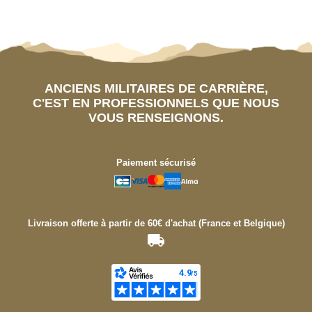
ANCIENS MILITAIRES DE CARRIÈRE,
C'EST EN PROFESSIONNELS QUE NOUS
VOUS RENSEIGNONS.
Paiement sécurisé
Livraison offerte à partir de 60€ d'achat (France et Belgique)