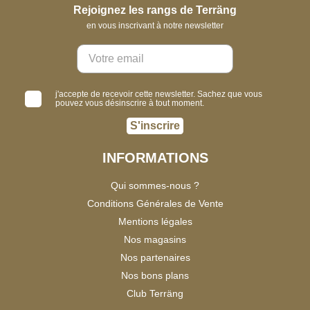
Rejoignez les rangs de Terräng
en vous inscrivant à notre newsletter
j'accepte de recevoir cette newsletter. Sachez que vous
pouvez vous désinscrire à tout moment.
S'inscrire
INFORMATIONS
Qui sommes-nous ?
Conditions Générales de Vente
Mentions légales
Nos magasins
Nos partenaires
Nos bons plans
Club Terräng