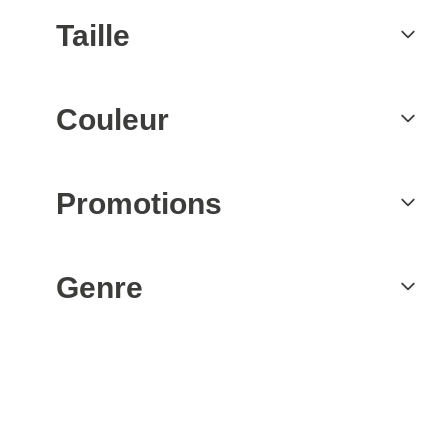
Taille
Couleur
Promotions
Genre