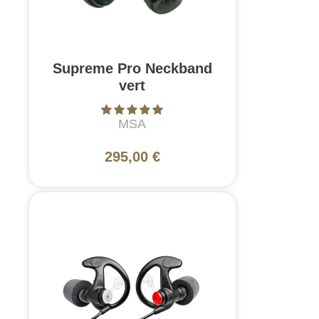
Supreme Pro Neckband
vert
MSA
295,00 €