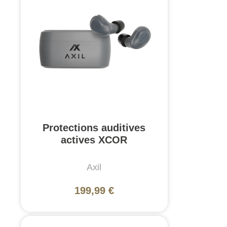
Protections auditives
actives XCOR
Axil
199,99 €