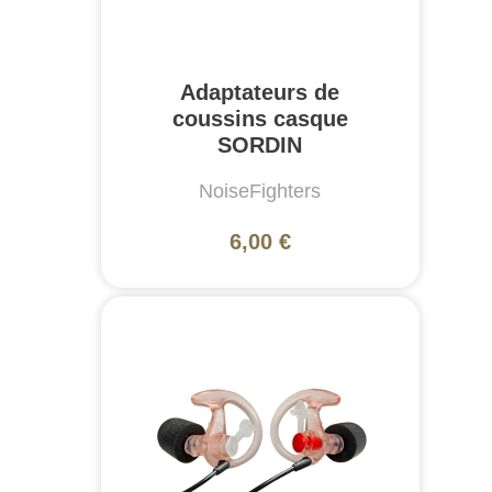
Adaptateurs de
coussins casque
SORDIN
NoiseFighters
6,00 €