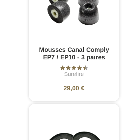
Mousses Canal Comply
EP7 / EP10 - 3 paires
Surefire
29,00 €