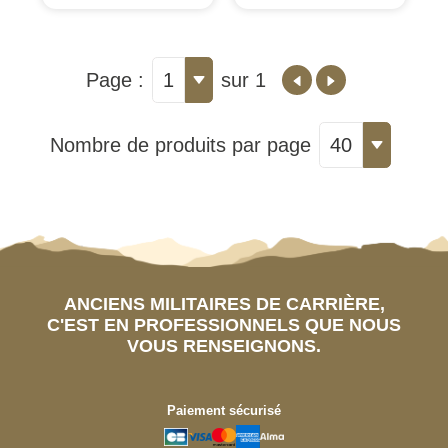
Page :
1
sur 1
Nombre de produits par page
40
ANCIENS MILITAIRES DE CARRIÈRE,
C'EST EN PROFESSIONNELS QUE NOUS
VOUS RENSEIGNONS.
Paiement sécurisé