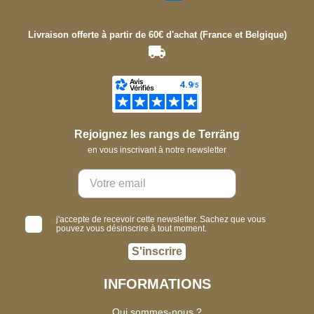
Livraison offerte à partir de 60€ d'achat (France et Belgique)
Rejoignez les rangs de Terräng
en vous inscrivant à notre newsletter
j'accepte de recevoir cette newsletter. Sachez que vous
pouvez vous désinscrire à tout moment.
S'inscrire
INFORMATIONS
Qui sommes-nous ?